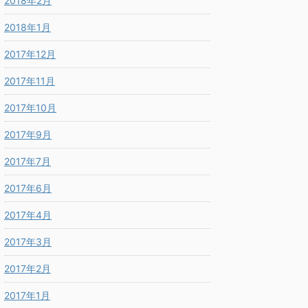
2018年2月
2018年1月
2017年12月
2017年11月
2017年10月
2017年9月
2017年7月
2017年6月
2017年4月
2017年3月
2017年2月
2017年1月