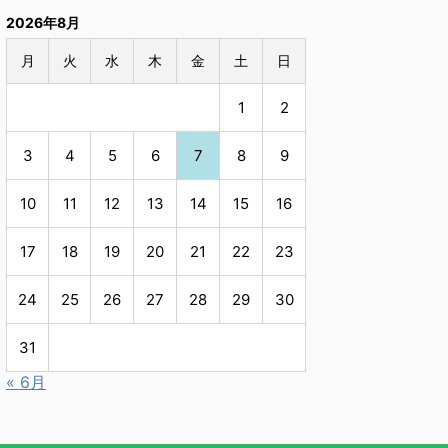
2026年8月
月
火
水
木
金
土
日
1
2
3
4
5
6
7
8
9
10
11
12
13
14
15
16
17
18
19
20
21
22
23
24
25
26
27
28
29
30
31
« 6月