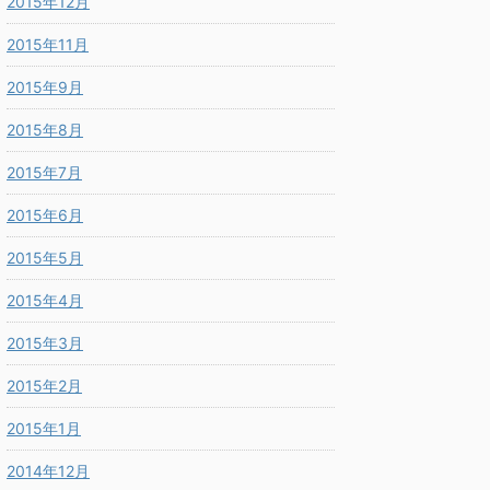
2015年12月
2015年11月
2015年9月
2015年8月
2015年7月
2015年6月
2015年5月
2015年4月
2015年3月
2015年2月
2015年1月
2014年12月