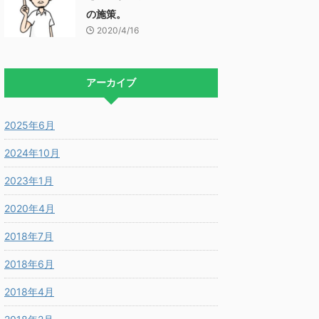
の施策。
2020/4/16
アーカイブ
2025年6月
2024年10月
2023年1月
2020年4月
2018年7月
2018年6月
2018年4月