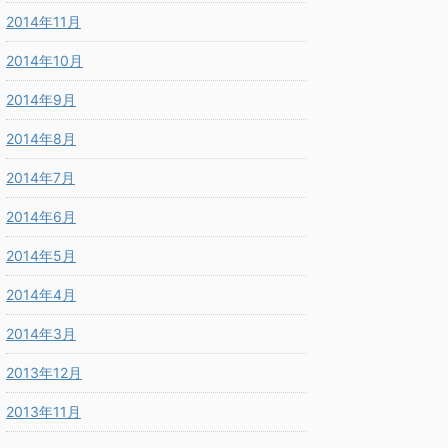
2014年11月
2014年10月
2014年9月
2014年8月
2014年7月
2014年6月
2014年5月
2014年4月
2014年3月
2013年12月
2013年11月