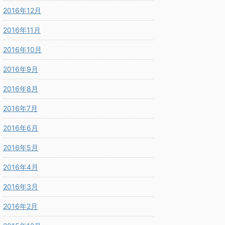
2016年12月
2016年11月
2016年10月
2016年9月
2016年8月
2016年7月
2016年6月
2016年5月
2016年4月
2016年3月
2016年2月