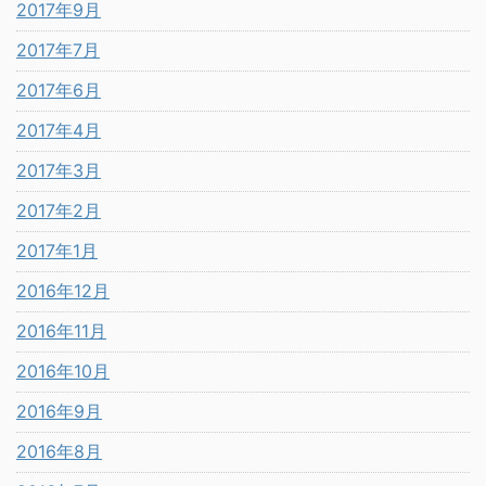
2017年9月
2017年7月
2017年6月
2017年4月
2017年3月
2017年2月
2017年1月
2016年12月
2016年11月
2016年10月
2016年9月
2016年8月