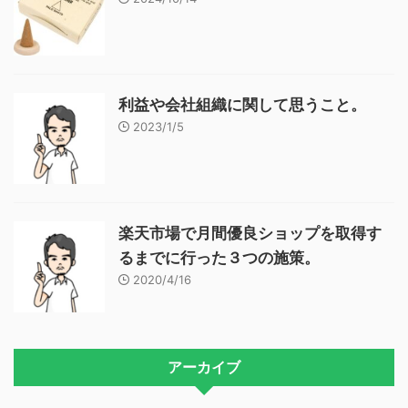
利益や会社組織に関して思うこと。
2023/1/5
楽天市場で月間優良ショップを取得す
るまでに行った３つの施策。
2020/4/16
アーカイブ