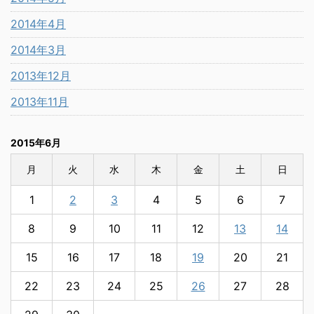
2014年4月
2014年3月
2013年12月
2013年11月
2015年6月
月
火
水
木
金
土
日
1
2
3
4
5
6
7
8
9
10
11
12
13
14
15
16
17
18
19
20
21
22
23
24
25
26
27
28