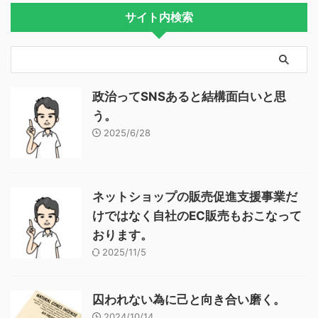
サイト内検索
政治ってSNSあると結構面白いと思
う。
2025/6/28
ネットショップの販売促進支援事業だ
けではなく自社のEC販売もおこなって
おります。
2025/11/5
囚われない為に己と向き合い磨く。
2024/10/14