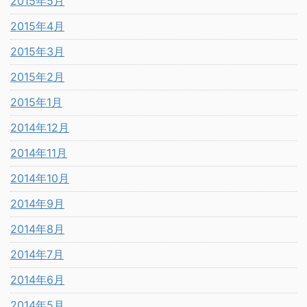
2015年5月
2015年4月
2015年3月
2015年2月
2015年1月
2014年12月
2014年11月
2014年10月
2014年9月
2014年8月
2014年7月
2014年6月
2014年5月