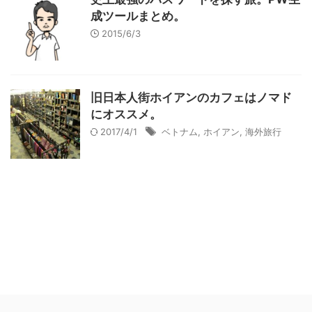
成ツールまとめ。
2015/6/3
旧日本人街ホイアンのカフェはノマド
にオススメ。
2017/4/1
ベトナム
,
ホイアン
,
海外旅行