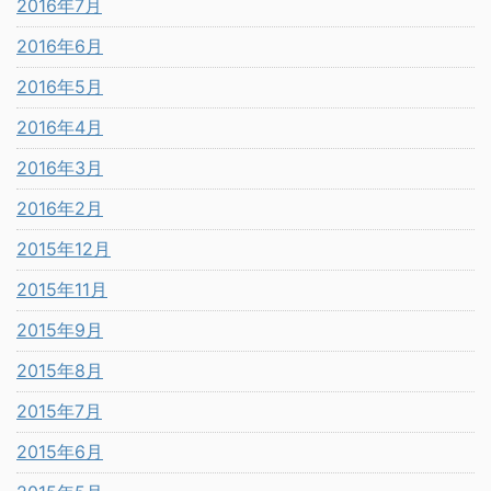
2016年7月
2016年6月
2016年5月
2016年4月
2016年3月
2016年2月
2015年12月
2015年11月
2015年9月
2015年8月
2015年7月
2015年6月