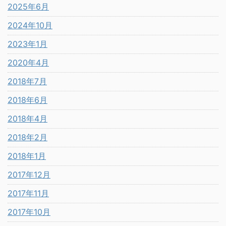
2025年6月
2024年10月
2023年1月
2020年4月
2018年7月
2018年6月
2018年4月
2018年2月
2018年1月
2017年12月
2017年11月
2017年10月