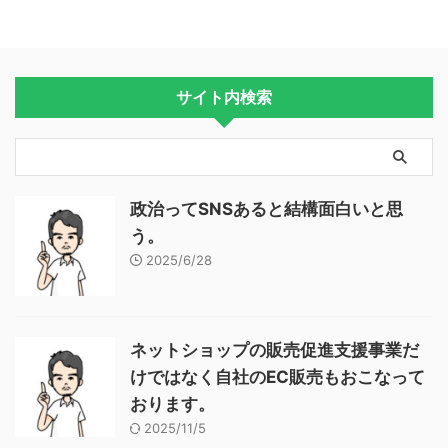
サイト内検索
政治ってSNSあると結構面白いと思
う。
2025/6/28
ネットショップの販売促進支援事業だ
けではなく自社のEC販売もおこなって
おります。
2025/11/5