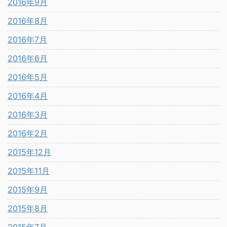
2016年9月
2016年8月
2016年7月
2016年6月
2016年5月
2016年4月
2016年3月
2016年2月
2015年12月
2015年11月
2015年9月
2015年8月