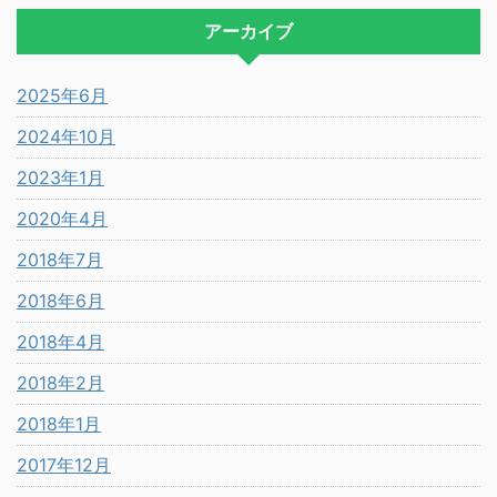
アーカイブ
2025年6月
2024年10月
2023年1月
2020年4月
2018年7月
2018年6月
2018年4月
2018年2月
2018年1月
2017年12月