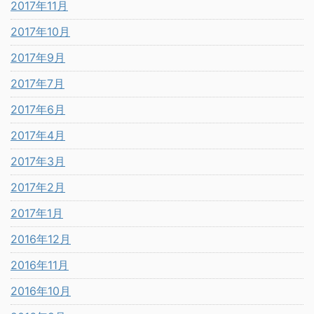
2017年11月
2017年10月
2017年9月
2017年7月
2017年6月
2017年4月
2017年3月
2017年2月
2017年1月
2016年12月
2016年11月
2016年10月