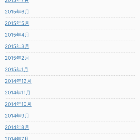
2015年7月
2015年6月
2015年5月
2015年4月
2015年3月
2015年2月
2015年1月
2014年12月
2014年11月
2014年10月
2014年9月
2014年8月
2014年7月