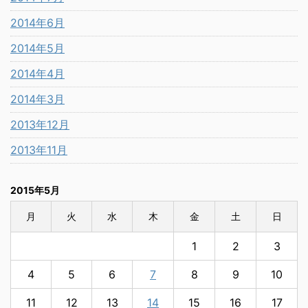
2014年6月
2014年5月
2014年4月
2014年3月
2013年12月
2013年11月
2015年5月
月
火
水
木
金
土
日
1
2
3
4
5
6
7
8
9
10
11
12
13
14
15
16
17