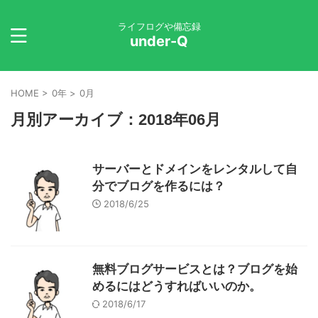
ライフログや備忘録
under-Q
HOME
>
0年
>
0月
月別アーカイブ：2018年06月
サーバーとドメインをレンタルして自
分でブログを作るには？
2018/6/25
無料ブログサービスとは？ブログを始
めるにはどうすればいいのか。
2018/6/17