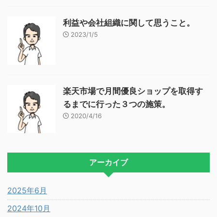
利益や会社組織に関して思うこと。
2023/1/5
楽天市場で月間優良ショップを取得す
るまでに行った３つの施策。
2020/4/16
アーカイブ
2025年6月
2024年10月