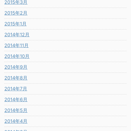
2015年3月
2015年2月
2015年1月
2014年12月
2014年11月
2014年10月
2014年9月
2014年8月
2014年7月
2014年6月
2014年5月
2014年4月