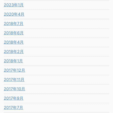
2023年1月
2020年4月
2018年7月
2018年6月
2018年4月
2018年2月
2018年1月
2017年12月
2017年11月
2017年10月
2017年9月
2017年7月