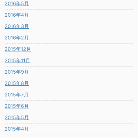
2016年5月
2016年4月
2016年3月
2016年2月
2015年12月
2015年11月
2015年9月
2015年8月
2015年7月
2015年6月
2015年5月
2015年4月