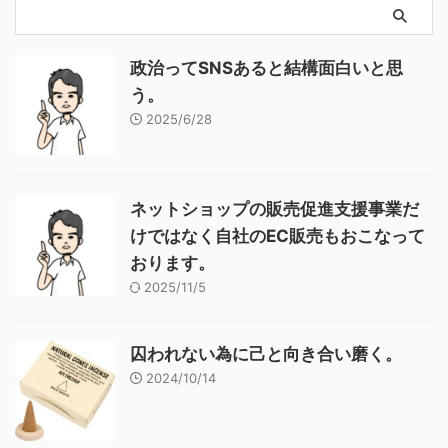
政治ってSNSあると結構面白いと思
う。
2025/6/28
ネットショップの販売促進支援事業だ
けではなく自社のEC販売もおこなって
おります。
2025/11/5
囚われない為に己と向き合い磨く。
2024/10/14