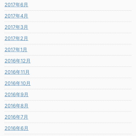
2017年6月
2017年4月
2017年3月
2017年2月
2017年1月
2016年12月
2016年11月
2016年10月
2016年9月
2016年8月
2016年7月
2016年6月