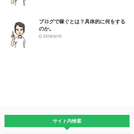
ブログで稼ぐとは？具体的に何をする
のか。
2018/6/10
サイト内検索