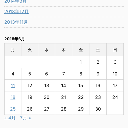
2014年3月
2013年12月
2013年11月
2018年6月
月
火
水
木
金
土
日
1
2
3
4
5
6
7
8
9
10
11
12
13
14
15
16
17
18
19
20
21
22
23
24
25
26
27
28
29
30
« 4月
7月 »