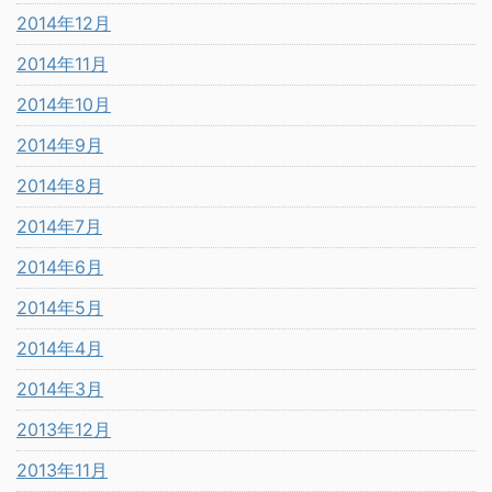
2014年12月
2014年11月
2014年10月
2014年9月
2014年8月
2014年7月
2014年6月
2014年5月
2014年4月
2014年3月
2013年12月
2013年11月