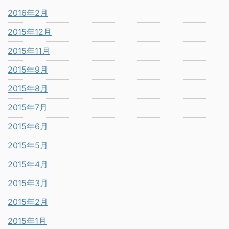
2016年2月
2015年12月
2015年11月
2015年9月
2015年8月
2015年7月
2015年6月
2015年5月
2015年4月
2015年3月
2015年2月
2015年1月