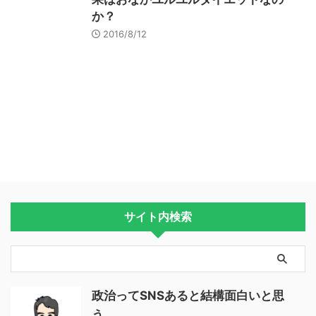
か？
2016/8/12
サイト内検索
政治ってSNSあると結構面白いと思
う。