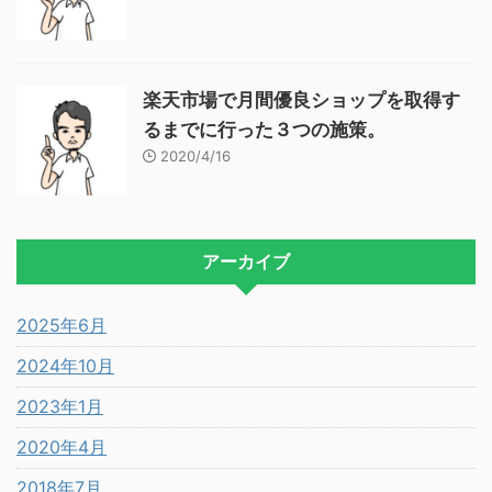
楽天市場で月間優良ショップを取得す
るまでに行った３つの施策。
2020/4/16
アーカイブ
2025年6月
2024年10月
2023年1月
2020年4月
2018年7月