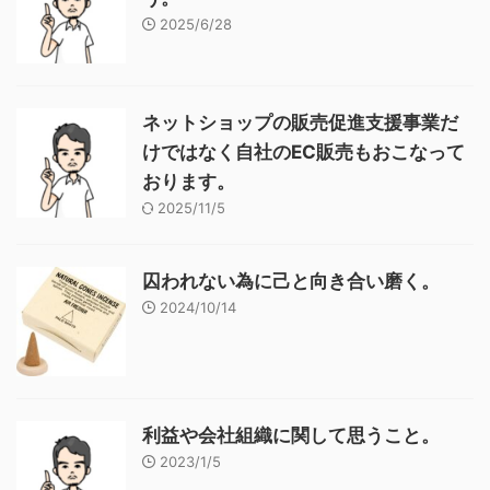
2025/6/28
ネットショップの販売促進支援事業だ
けではなく自社のEC販売もおこなって
おります。
2025/11/5
囚われない為に己と向き合い磨く。
2024/10/14
利益や会社組織に関して思うこと。
2023/1/5