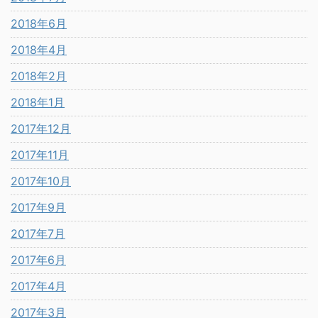
2018年6月
2018年4月
2018年2月
2018年1月
2017年12月
2017年11月
2017年10月
2017年9月
2017年7月
2017年6月
2017年4月
2017年3月