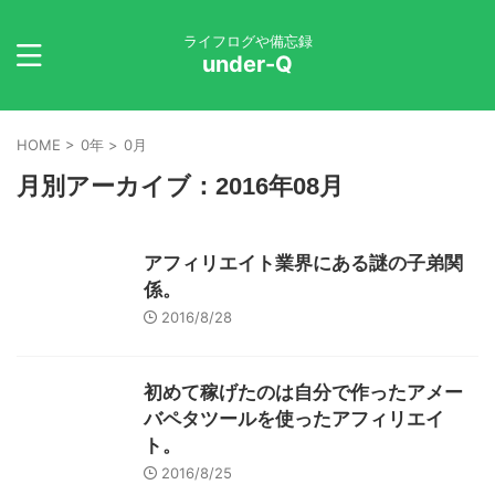
ライフログや備忘録
under-Q
HOME
>
0年
>
0月
月別アーカイブ：2016年08月
アフィリエイト業界にある謎の子弟関
係。
2016/8/28
初めて稼げたのは自分で作ったアメー
バペタツールを使ったアフィリエイ
ト。
2016/8/25