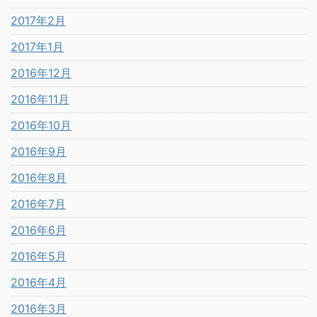
2017年2月
2017年1月
2016年12月
2016年11月
2016年10月
2016年9月
2016年8月
2016年7月
2016年6月
2016年5月
2016年4月
2016年3月