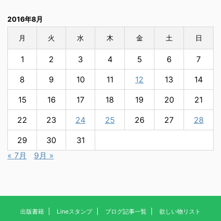
2016年8月
月
火
水
木
金
土
日
1
2
3
4
5
6
7
8
9
10
11
12
13
14
15
16
17
18
19
20
21
22
23
24
25
26
27
28
29
30
31
« 7月
9月 »
出版書籍
Lineスタンプ
ブログ記事一覧
欲しい物リスト