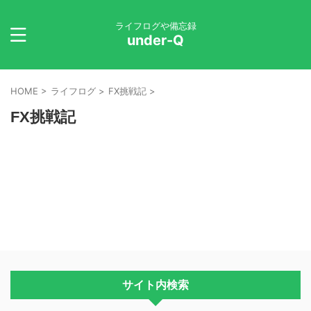
ライフログや備忘録
under-Q
HOME
>
ライフログ
>
FX挑戦記
>
FX挑戦記
サイト内検索