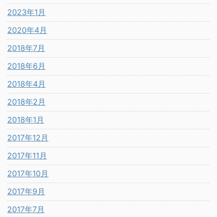
2023年1月
2020年4月
2018年7月
2018年6月
2018年4月
2018年2月
2018年1月
2017年12月
2017年11月
2017年10月
2017年9月
2017年7月