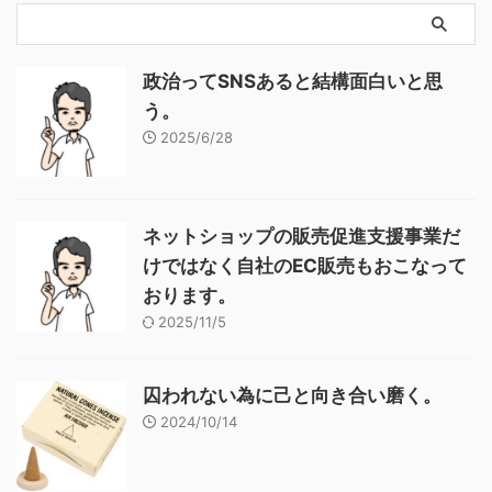
政治ってSNSあると結構面白いと思
う。
2025/6/28
ネットショップの販売促進支援事業だ
けではなく自社のEC販売もおこなって
おります。
2025/11/5
囚われない為に己と向き合い磨く。
2024/10/14