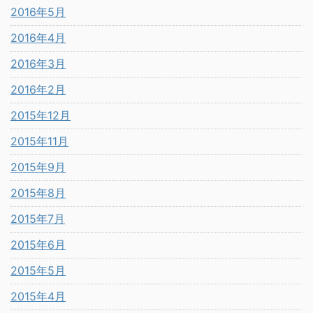
2016年5月
2016年4月
2016年3月
2016年2月
2015年12月
2015年11月
2015年9月
2015年8月
2015年7月
2015年6月
2015年5月
2015年4月