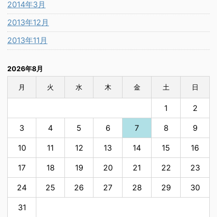
2014年3月
2013年12月
2013年11月
2026年8月
月
火
水
木
金
土
日
1
2
3
4
5
6
7
8
9
10
11
12
13
14
15
16
17
18
19
20
21
22
23
24
25
26
27
28
29
30
31