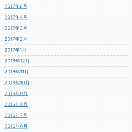
2017年6月
2017年4月
2017年3月
2017年2月
2017年1月
2016年12月
2016年11月
2016年10月
2016年9月
2016年8月
2016年7月
2016年6月