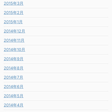
2015年3月
2015年2月
2015年1月
2014年12月
2014年11月
2014年10月
2014年9月
2014年8月
2014年7月
2014年6月
2014年5月
2014年4月