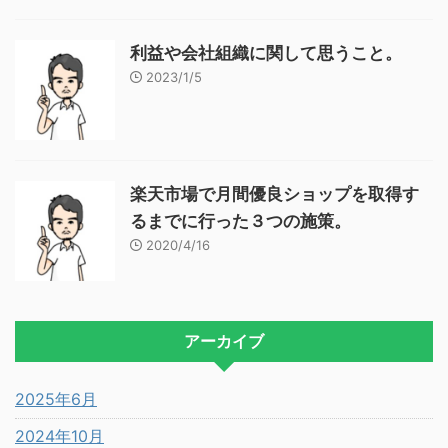
利益や会社組織に関して思うこと。
2023/1/5
楽天市場で月間優良ショップを取得す
るまでに行った３つの施策。
2020/4/16
アーカイブ
2025年6月
2024年10月