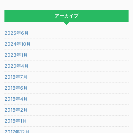
アーカイブ
2025年6月
2024年10月
2023年1月
2020年4月
2018年7月
2018年6月
2018年4月
2018年2月
2018年1月
2017年12月