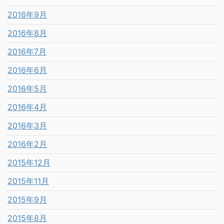
2016年9月
2016年8月
2016年7月
2016年6月
2016年5月
2016年4月
2016年3月
2016年2月
2015年12月
2015年11月
2015年9月
2015年8月