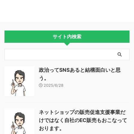
サイト内検索
政治ってSNSあると結構面白いと思
う。
2025/6/28
ネットショップの販売促進支援事業だ
けではなく自社のEC販売もおこなって
おります。