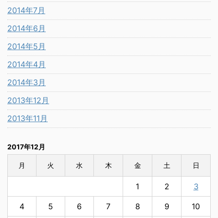
2014年7月
2014年6月
2014年5月
2014年4月
2014年3月
2013年12月
2013年11月
2017年12月
月
火
水
木
金
土
日
1
2
3
4
5
6
7
8
9
10