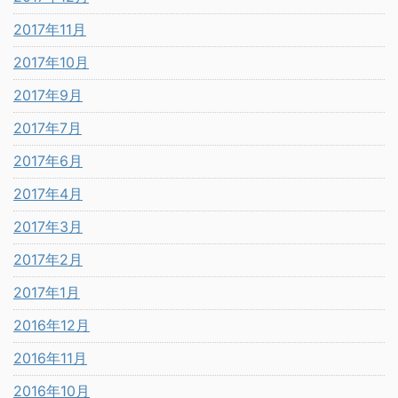
2017年11月
2017年10月
2017年9月
2017年7月
2017年6月
2017年4月
2017年3月
2017年2月
2017年1月
2016年12月
2016年11月
2016年10月