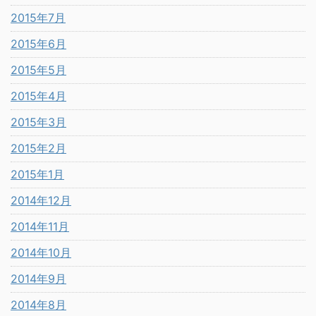
2015年7月
2015年6月
2015年5月
2015年4月
2015年3月
2015年2月
2015年1月
2014年12月
2014年11月
2014年10月
2014年9月
2014年8月