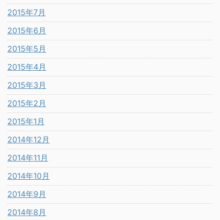
2015年7月
2015年6月
2015年5月
2015年4月
2015年3月
2015年2月
2015年1月
2014年12月
2014年11月
2014年10月
2014年9月
2014年8月