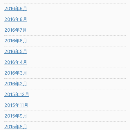
2016年9月
2016年8月
2016年7月
2016年6月
2016年5月
2016年4月
2016年3月
2016年2月
2015年12月
2015年11月
2015年9月
2015年8月