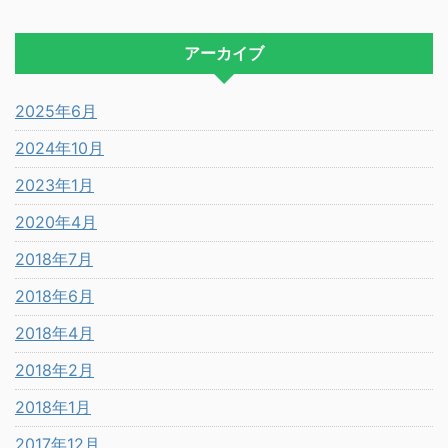
アーカイブ
2025年6月
2024年10月
2023年1月
2020年4月
2018年7月
2018年6月
2018年4月
2018年2月
2018年1月
2017年12月