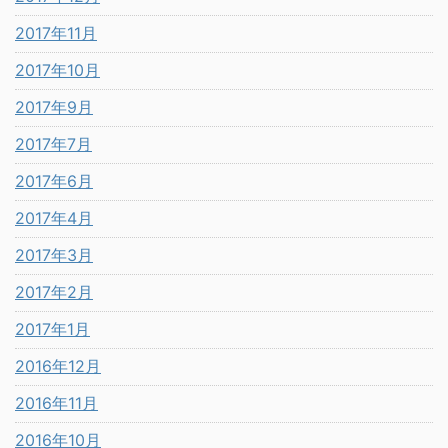
2017年11月
2017年10月
2017年9月
2017年7月
2017年6月
2017年4月
2017年3月
2017年2月
2017年1月
2016年12月
2016年11月
2016年10月