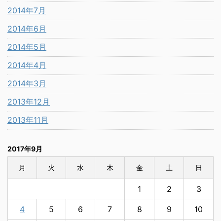
2014年7月
2014年6月
2014年5月
2014年4月
2014年3月
2013年12月
2013年11月
2017年9月
月
火
水
木
金
土
日
1
2
3
4
5
6
7
8
9
10