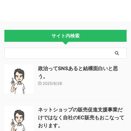
サイト内検索
政治ってSNSあると結構面白いと思
う。
2025/6/28
ネットショップの販売促進支援事業だ
けではなく自社のEC販売もおこなって
おります。