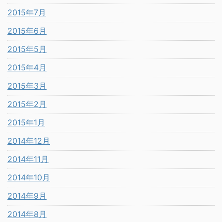
2015年7月
2015年6月
2015年5月
2015年4月
2015年3月
2015年2月
2015年1月
2014年12月
2014年11月
2014年10月
2014年9月
2014年8月