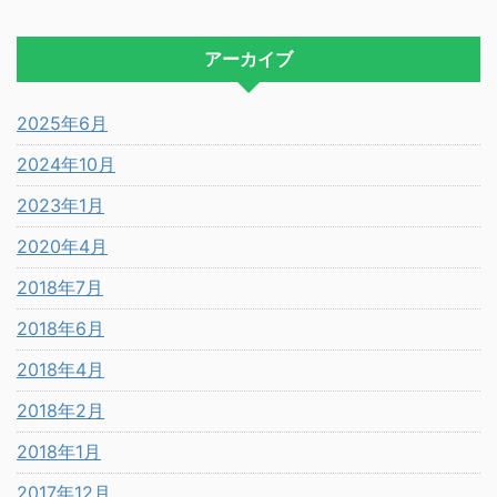
アーカイブ
2025年6月
2024年10月
2023年1月
2020年4月
2018年7月
2018年6月
2018年4月
2018年2月
2018年1月
2017年12月