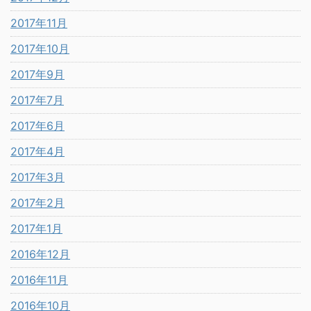
2017年11月
2017年10月
2017年9月
2017年7月
2017年6月
2017年4月
2017年3月
2017年2月
2017年1月
2016年12月
2016年11月
2016年10月