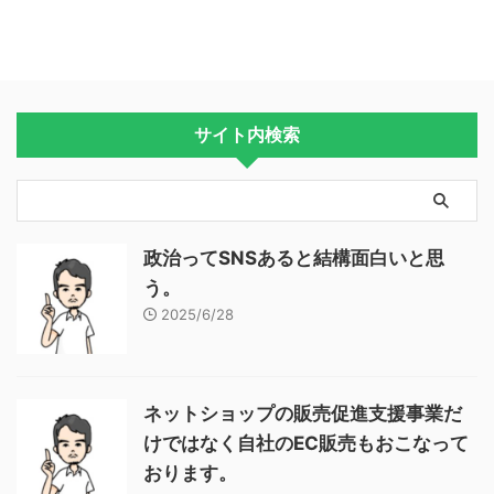
サイト内検索
政治ってSNSあると結構面白いと思
う。
2025/6/28
ネットショップの販売促進支援事業だ
けではなく自社のEC販売もおこなって
おります。