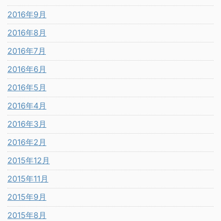
2016年9月
2016年8月
2016年7月
2016年6月
2016年5月
2016年4月
2016年3月
2016年2月
2015年12月
2015年11月
2015年9月
2015年8月