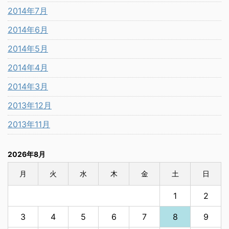
2014年7月
2014年6月
2014年5月
2014年4月
2014年3月
2013年12月
2013年11月
2026年8月
月
火
水
木
金
土
日
1
2
3
4
5
6
7
8
9