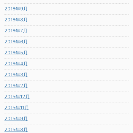
2016年9月
2016年8月
2016年7月
2016年6月
2016年5月
2016年4月
2016年3月
2016年2月
2015年12月
2015年11月
2015年9月
2015年8月