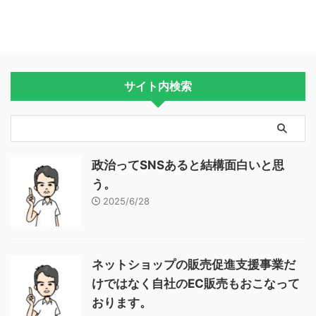
サイト内検索
政治ってSNSあると結構面白いと思
う。
2025/6/28
ネットショップの販売促進支援事業だ
けではなく自社のEC販売もおこなって
おります。