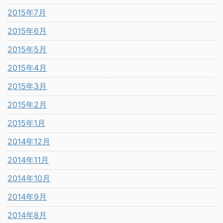
2015年7月
2015年6月
2015年5月
2015年4月
2015年3月
2015年2月
2015年1月
2014年12月
2014年11月
2014年10月
2014年9月
2014年8月