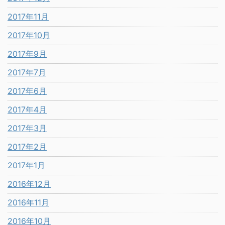
2017年11月
2017年10月
2017年9月
2017年7月
2017年6月
2017年4月
2017年3月
2017年2月
2017年1月
2016年12月
2016年11月
2016年10月