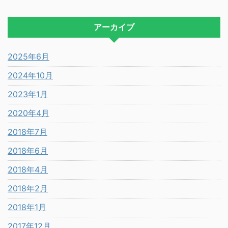
アーカイブ
2025年6月
2024年10月
2023年1月
2020年4月
2018年7月
2018年6月
2018年4月
2018年2月
2018年1月
2017年12月