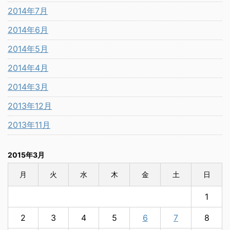
2014年7月
2014年6月
2014年5月
2014年4月
2014年3月
2013年12月
2013年11月
2015年3月
月
火
水
木
金
土
日
1
2
3
4
5
6
7
8