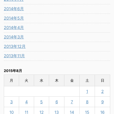
2014年6月
2014年5月
2014年4月
2014年3月
2013年12月
2013年11月
2015年8月
月
火
水
木
金
土
日
1
2
3
4
5
6
7
8
9
10
11
12
13
14
15
16