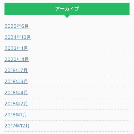
アーカイブ
2025年6月
2024年10月
2023年1月
2020年4月
2018年7月
2018年6月
2018年4月
2018年2月
2018年1月
2017年12月