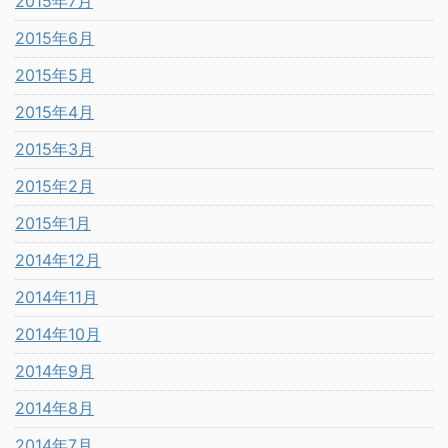
2015年7月
2015年6月
2015年5月
2015年4月
2015年3月
2015年2月
2015年1月
2014年12月
2014年11月
2014年10月
2014年9月
2014年8月
2014年7月