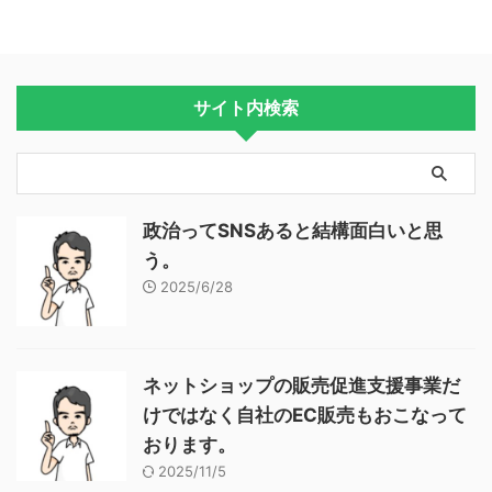
サイト内検索
政治ってSNSあると結構面白いと思
う。
2025/6/28
ネットショップの販売促進支援事業だ
けではなく自社のEC販売もおこなって
おります。
2025/11/5