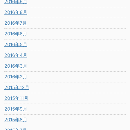
2016年9月
2016年8月
2016年7月
2016年6月
2016年5月
2016年4月
2016年3月
2016年2月
2015年12月
2015年11月
2015年9月
2015年8月