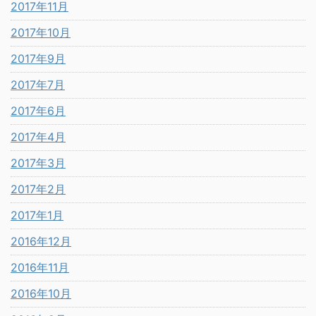
2017年11月
2017年10月
2017年9月
2017年7月
2017年6月
2017年4月
2017年3月
2017年2月
2017年1月
2016年12月
2016年11月
2016年10月