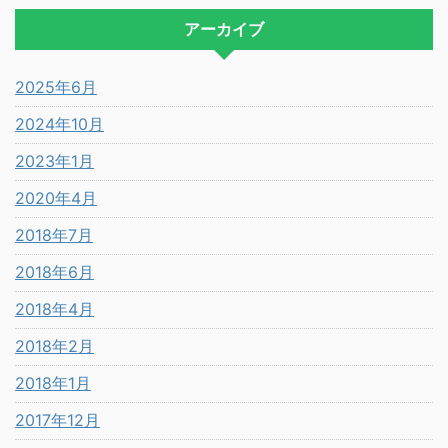
アーカイブ
2025年6月
2024年10月
2023年1月
2020年4月
2018年7月
2018年6月
2018年4月
2018年2月
2018年1月
2017年12月