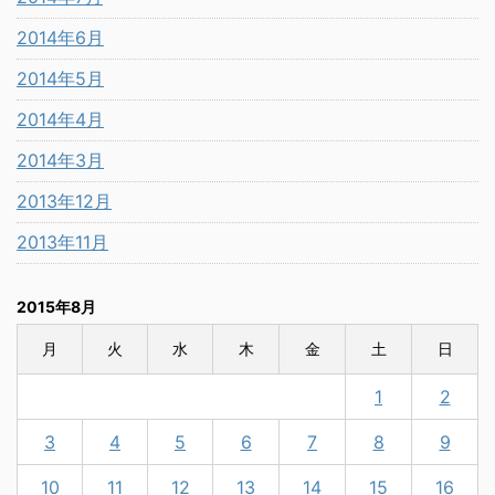
2014年6月
2014年5月
2014年4月
2014年3月
2013年12月
2013年11月
2015年8月
月
火
水
木
金
土
日
1
2
3
4
5
6
7
8
9
10
11
12
13
14
15
16