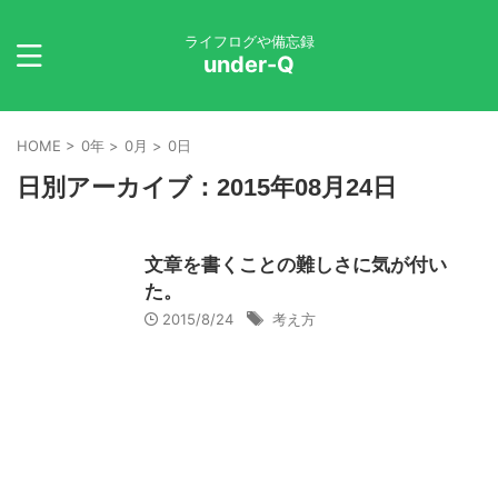
ライフログや備忘録
under-Q
HOME
>
0年
>
0月
>
0日
日別アーカイブ：2015年08月24日
文章を書くことの難しさに気が付い
た。
2015/8/24
考え方