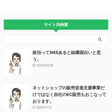
サイト内検索
政治ってSNSあると結構面白いと思
う。
2025/6/28
ネットショップの販売促進支援事業だ
けではなく自社のEC販売もおこなって
おります。
2025/11/5