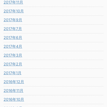
2017年11月
2017年10月
2017年9月
2017年7月
2017年6月
2017年4月
2017年3月
2017年2月
2017年1月
2016年12月
2016年11月
2016年10月