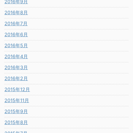
2016年9月
2016年8月
2016年7月
2016年6月
2016年5月
2016年4月
2016年3月
2016年2月
2015年12月
2015年11月
2015年9月
2015年8月