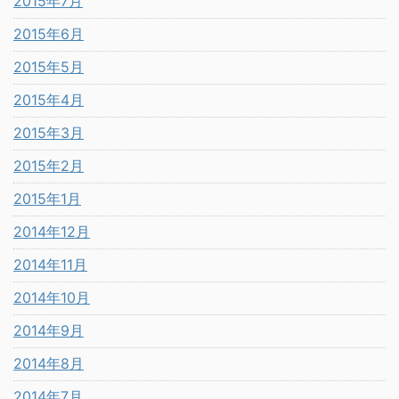
2015年7月
2015年6月
2015年5月
2015年4月
2015年3月
2015年2月
2015年1月
2014年12月
2014年11月
2014年10月
2014年9月
2014年8月
2014年7月