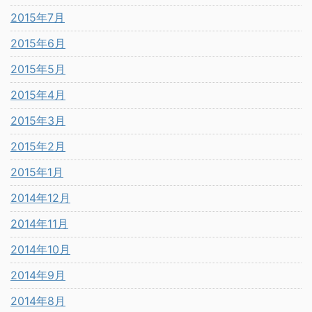
2015年7月
2015年6月
2015年5月
2015年4月
2015年3月
2015年2月
2015年1月
2014年12月
2014年11月
2014年10月
2014年9月
2014年8月