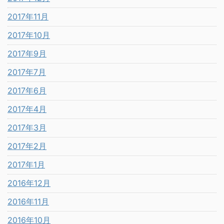
2017年11月
2017年10月
2017年9月
2017年7月
2017年6月
2017年4月
2017年3月
2017年2月
2017年1月
2016年12月
2016年11月
2016年10月