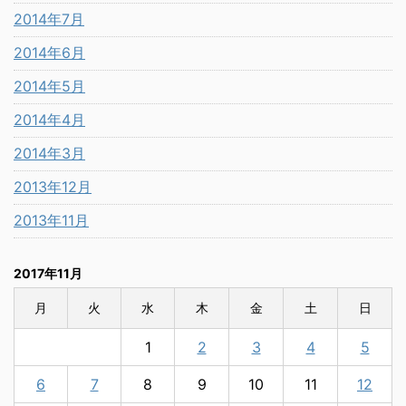
2014年7月
2014年6月
2014年5月
2014年4月
2014年3月
2013年12月
2013年11月
2017年11月
月
火
水
木
金
土
日
1
2
3
4
5
6
7
8
9
10
11
12