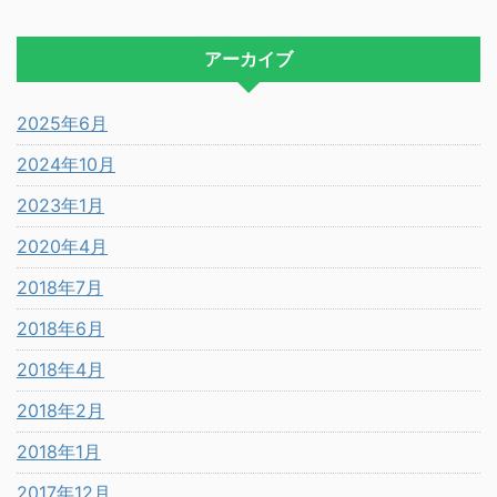
アーカイブ
2025年6月
2024年10月
2023年1月
2020年4月
2018年7月
2018年6月
2018年4月
2018年2月
2018年1月
2017年12月