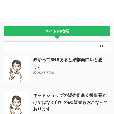
サイト内検索
政治ってSNSあると結構面白いと思
う。
2025/6/28
ネットショップの販売促進支援事業だ
けではなく自社のEC販売もおこなって
おります。