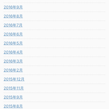
2016年9月
2016年8月
2016年7月
2016年6月
2016年5月
2016年4月
2016年3月
2016年2月
2015年12月
2015年11月
2015年9月
2015年8月