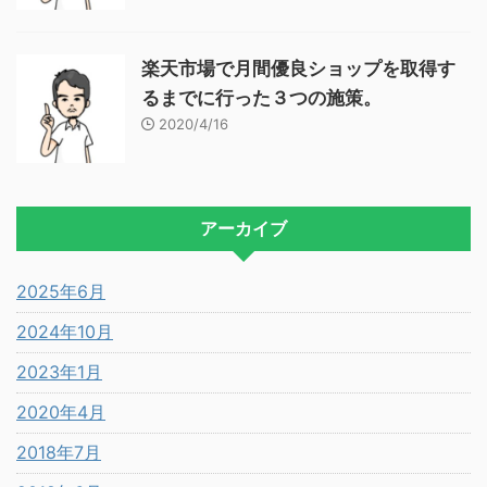
楽天市場で月間優良ショップを取得す
るまでに行った３つの施策。
2020/4/16
アーカイブ
2025年6月
2024年10月
2023年1月
2020年4月
2018年7月