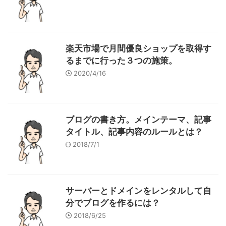
楽天市場で月間優良ショップを取得す
るまでに行った３つの施策。
2020/4/16
ブログの書き方。メインテーマ、記事
タイトル、記事内容のルールとは？
2018/7/1
サーバーとドメインをレンタルして自
分でブログを作るには？
2018/6/25