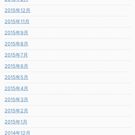
2015年12月
2015年11月
2015年9月
2015年8月
2015年7月
2015年6月
2015年5月
2015年4月
2015年3月
2015年2月
2015年1月
2014年12月