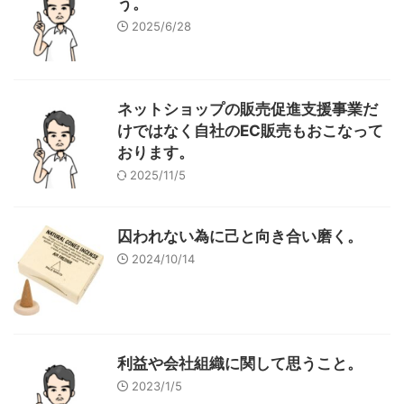
う。
2025/6/28
ネットショップの販売促進支援事業だ
けではなく自社のEC販売もおこなって
おります。
2025/11/5
囚われない為に己と向き合い磨く。
2024/10/14
利益や会社組織に関して思うこと。
2023/1/5