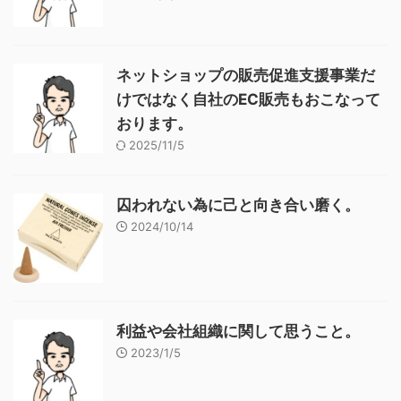
ネットショップの販売促進支援事業だ
けではなく自社のEC販売もおこなって
おります。
2025/11/5
囚われない為に己と向き合い磨く。
2024/10/14
利益や会社組織に関して思うこと。
2023/1/5