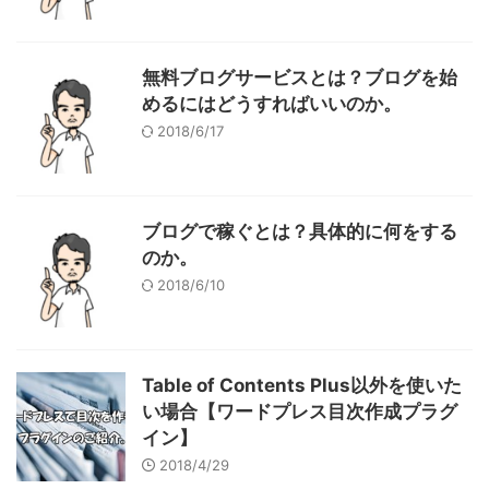
無料ブログサービスとは？ブログを始
めるにはどうすればいいのか。
2018/6/17
ブログで稼ぐとは？具体的に何をする
のか。
2018/6/10
Table of Contents Plus以外を使いた
い場合【ワードプレス目次作成プラグ
イン】
2018/4/29