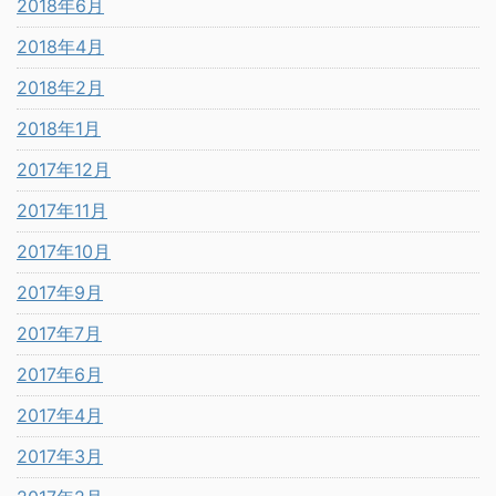
2018年6月
2018年4月
2018年2月
2018年1月
2017年12月
2017年11月
2017年10月
2017年9月
2017年7月
2017年6月
2017年4月
2017年3月