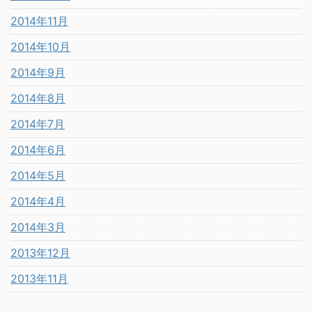
2014年11月
2014年10月
2014年9月
2014年8月
2014年7月
2014年6月
2014年5月
2014年4月
2014年3月
2013年12月
2013年11月