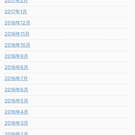
2017年2月
2017年1月
2016年12月
2016年11月
2016年10月
2016年9月
2016年8月
2016年7月
2016年6月
2016年5月
2016年4月
2016年3月
2016年2月