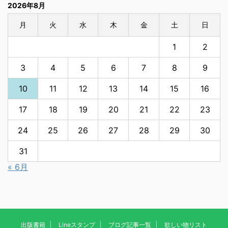
2026年8月
月
火
水
木
金
土
日
1
2
3
4
5
6
7
8
9
10
11
12
13
14
15
16
17
18
19
20
21
22
23
24
25
26
27
28
29
30
31
« 6月
出版書籍
Lineスタンプ
ブログ記事一覧
欲しい物リスト