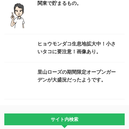
関東で貯まるもの。
ヒョウモンダコ生息地拡大中！小さ
いタコに要注意！画像あり。
里山ローズの期間限定オープンガー
デンが大盛況だったようです。
サイト内検索