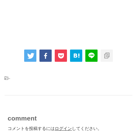
-
comment
コメントを投稿するには
ログイン
してください。