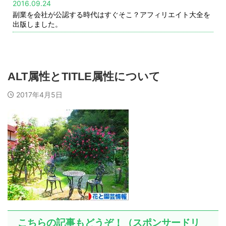
2016.09.24
副業を会社が公認する時代はすぐそこ？アフィリエイト大全を
出版しました。
ALT属性とTITLE属性について
2017年4月5日
こちらの記事もどうぞ！（スポンサードリ