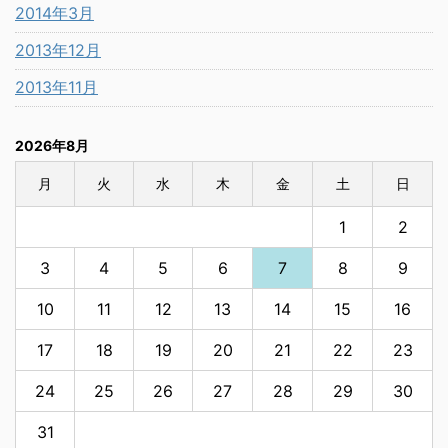
2014年3月
2013年12月
2013年11月
2026年8月
月
火
水
木
金
土
日
1
2
3
4
5
6
7
8
9
10
11
12
13
14
15
16
17
18
19
20
21
22
23
24
25
26
27
28
29
30
31