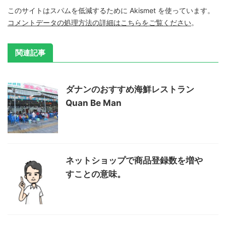
このサイトはスパムを低減するために Akismet を使っています。
コメントデータの処理方法の詳細はこちらをご覧ください
。
関連記事
ダナンのおすすめ海鮮レストラン
Quan Be Man
ネットショップで商品登録数を増や
すことの意味。