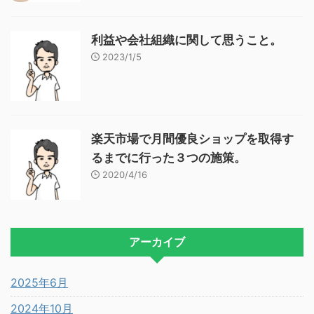
利益や会社組織に関して思うこと。
2023/1/5
楽天市場で月間優良ショップを取得す
るまでに行った３つの施策。
2020/4/16
アーカイブ
2025年6月
2024年10月