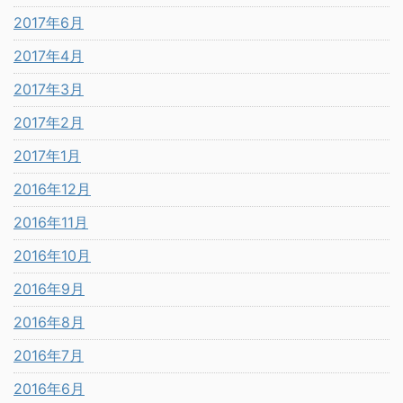
2017年6月
2017年4月
2017年3月
2017年2月
2017年1月
2016年12月
2016年11月
2016年10月
2016年9月
2016年8月
2016年7月
2016年6月