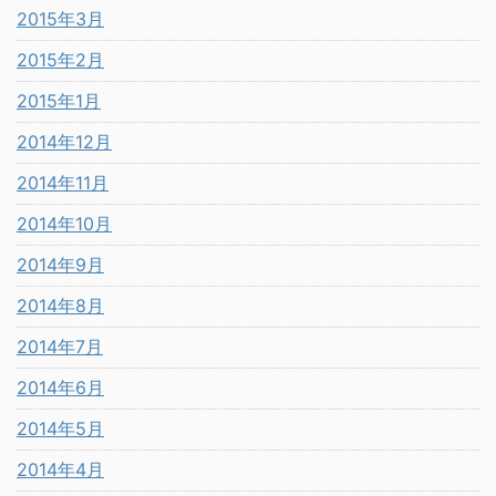
2015年3月
2015年2月
2015年1月
2014年12月
2014年11月
2014年10月
2014年9月
2014年8月
2014年7月
2014年6月
2014年5月
2014年4月