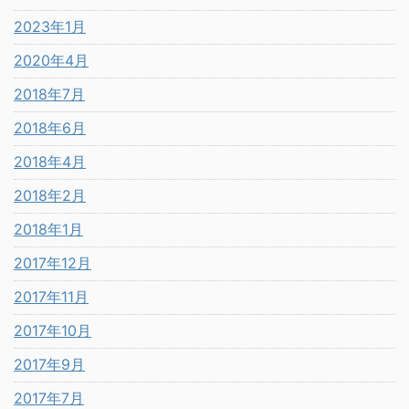
2023年1月
2020年4月
2018年7月
2018年6月
2018年4月
2018年2月
2018年1月
2017年12月
2017年11月
2017年10月
2017年9月
2017年7月