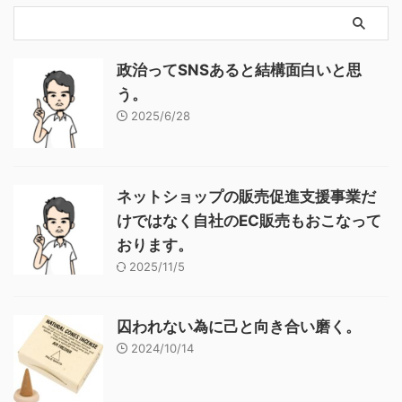
政治ってSNSあると結構面白いと思
う。
2025/6/28
ネットショップの販売促進支援事業だ
けではなく自社のEC販売もおこなって
おります。
2025/11/5
囚われない為に己と向き合い磨く。
2024/10/14