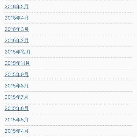
2016年5月
2016年4月
2016年3月
2016年2月
2015年12月
2015年11月
2015年9月
2015年8月
2015年7月
2015年6月
2015年5月
2015年4月