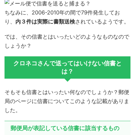
ちなみに、2006-2010年の間で79件発生してお
り、
内３件は実際に書類送検
されているようです。
では、その信書とはいったいどのようなものなので
しょうか？
クロネコさんで送ってはいけない信書と
は？
そもそも信書とはいったい何なのでしょうか？郵便
局のページに信書についてこのような記載がありま
した。
郵便局が表記している信書に該当するもの