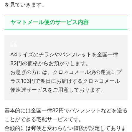
を見ていきます。
ヤマトメール便のサービス内容
A4サイズのチラシやパンフレットを全国一律
82円の価格からお預かりします。
お急ぎの方には、クロネコメール便の運賃にプ
ラス103円で翌日にお届けするクロネコメール
便速達サービスをご用意しております。
基本的には全国一律82円でパンフレットなどを送る
ことができる宅配サービスです。
金額的には郵便と変わらない値段が設定してありま