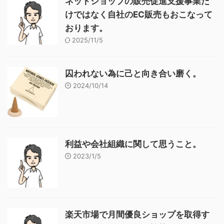
ネットショップの販売促進支援事業だ
けではなく自社のEC販売もおこなって
おります。
2025/11/5
囚われない為に己と向き合い磨く。
2024/10/14
利益や会社組織に関して思うこと。
2023/1/5
楽天市場で月間優良ショップを取得す