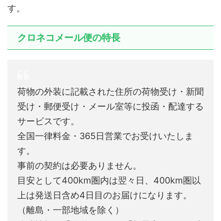
す。
クロネコメール便の特長
荷物の外装に記載された住所の荷物受け・新聞
受け・郵便受け・メール室等に投函・配達する
サービスです。
全国一律料金・365日営業でお受けいたしま
す。
事前の契約は必要ありません。
目安として400km圏内は翌々日、400km圏以
上は発送日含め4日目のお届けになります。
（離島・一部地域を除く）