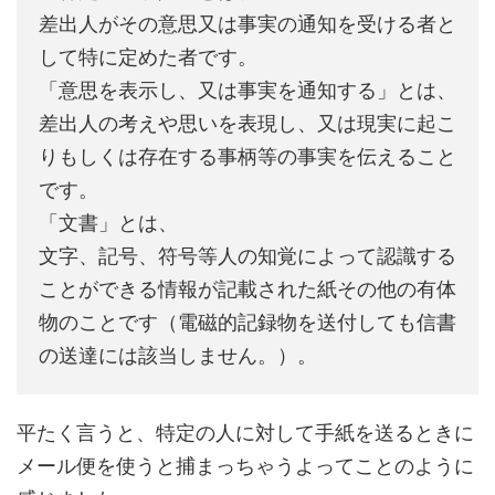
差出人がその意思又は事実の通知を受ける者と
して特に定めた者です。
「意思を表示し、又は事実を通知する」とは、
差出人の考えや思いを表現し、又は現実に起こ
りもしくは存在する事柄等の事実を伝えること
です。
「文書」とは、
文字、記号、符号等人の知覚によって認識する
ことができる情報が記載された紙その他の有体
物のことです（電磁的記録物を送付しても信書
の送達には該当しません。）。
平たく言うと、特定の人に対して手紙を送るときに
メール便を使うと捕まっちゃうよってことのように