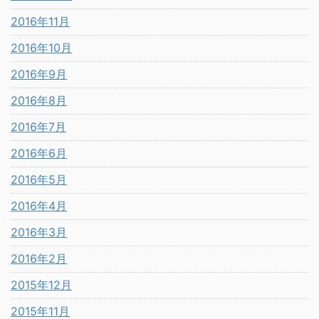
2016年11月
2016年10月
2016年9月
2016年8月
2016年7月
2016年6月
2016年5月
2016年4月
2016年3月
2016年2月
2015年12月
2015年11月