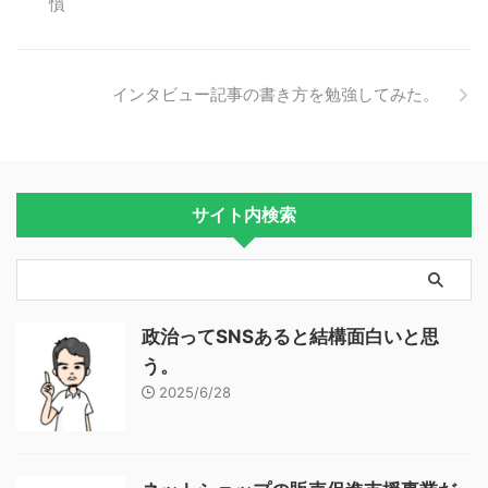
慣
インタビュー記事の書き方を勉強してみた。
サイト内検索
政治ってSNSあると結構面白いと思
う。
2025/6/28