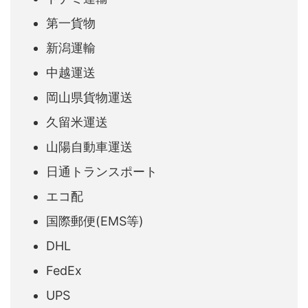
第一貨物
新潟運輸
中越運送
岡山県貨物運送
久留米運送
山陽自動車運送
日通トランスポート
エコ配
国際郵便(EMS等)
DHL
FedEx
UPS