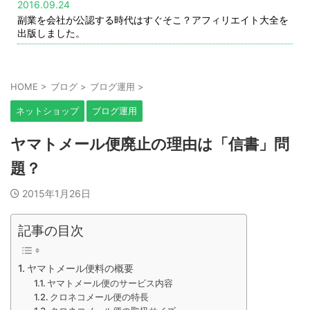
2016.09.24
副業を会社が公認する時代はすぐそこ？アフィリエイト大全を
出版しました。
HOME
>
ブログ
>
ブログ運用
>
ネットショップ
ブログ運用
ヤマトメール便廃止の理由は「信書」問
題？
2015年1月26日
記事の目次
ヤマトメール便料の概要
ヤマトメール便のサービス内容
クロネコメール便の特長