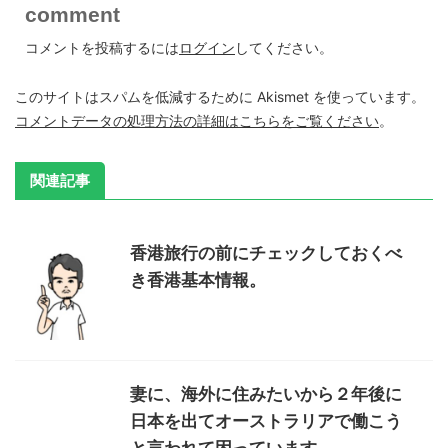
comment
コメントを投稿するには
ログイン
してください。
このサイトはスパムを低減するために Akismet を使っています。
コメントデータの処理方法の詳細はこちらをご覧ください
。
関連記事
香港旅行の前にチェックしておくべ
き香港基本情報。
妻に、海外に住みたいから２年後に
日本を出てオーストラリアで働こう