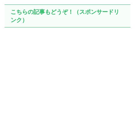
こちらの記事もどうぞ！（スポンサードリ
ンク）