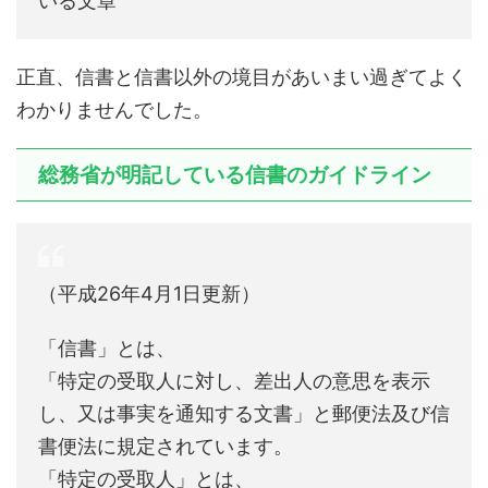
いる文章
正直、信書と信書以外の境目があいまい過ぎてよく
わかりませんでした。
総務省が明記している信書のガイドライン
（平成26年4月1日更新）
「信書」とは、
「特定の受取人に対し、差出人の意思を表示
し、又は事実を通知する文書」と郵便法及び信
書便法に規定されています。
「特定の受取人」とは、