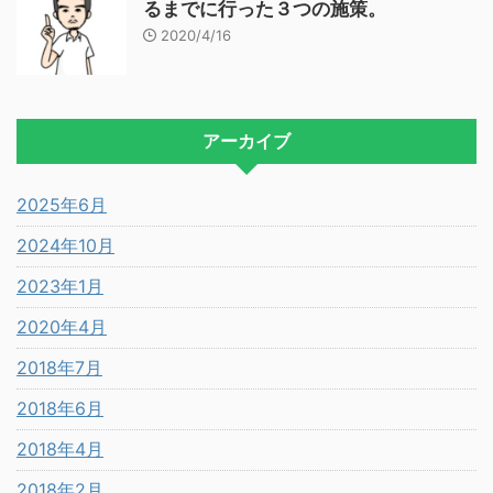
るまでに行った３つの施策。
2020/4/16
アーカイブ
2025年6月
2024年10月
2023年1月
2020年4月
2018年7月
2018年6月
2018年4月
2018年2月