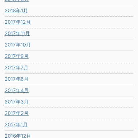
2018年1月
2017年12月
2017年11月
2017年10月
2017年9月
2017年7月
2017年6月
2017年4月
2017年3月
2017年2月
2017年1月
2016年12月