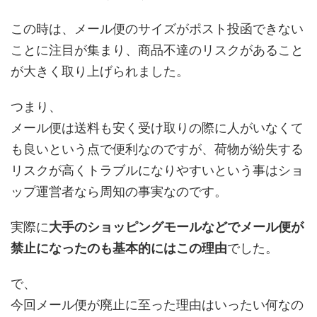
この時は、メール便のサイズがポスト投函できない
ことに注目が集まり、商品不達のリスクがあること
が大きく取り上げられました。
つまり、
メール便は送料も安く受け取りの際に人がいなくて
も良いという点で便利なのですが、荷物が紛失する
リスクが高くトラブルになりやすいという事はショ
ップ運営者なら周知の事実なのです。
実際に
大手のショッピングモールなどでメール便が
禁止になったのも基本的にはこの理由
でした。
で、
今回メール便が廃止に至った理由はいったい何なの