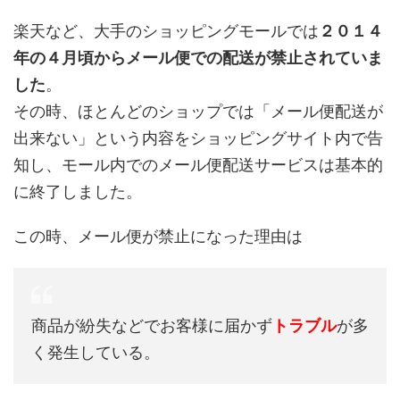
楽天など、大手のショッピングモールでは
２０１４
年の４月頃からメール便での配送が禁止されていま
した
。
その時、ほとんどのショップでは「メール便配送が
出来ない」という内容をショッピングサイト内で告
知し、モール内でのメール便配送サービスは基本的
に終了しました。
この時、メール便が禁止になった理由は
商品が紛失などでお客様に届かず
トラブル
が多
く発生している。