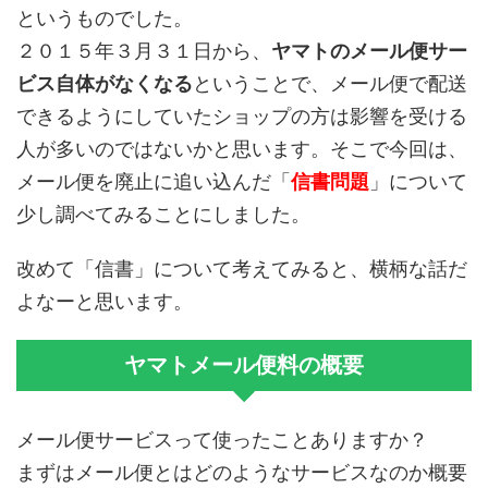
というものでした。
２０１５年３月３１日から、
ヤマトのメール便サー
ビス自体がなくなる
ということで、メール便で配送
できるようにしていたショップの方は影響を受ける
人が多いのではないかと思います。そこで今回は、
メール便を廃止に追い込んだ「
信書問題
」について
少し調べてみることにしました。
改めて「信書」について考えてみると、横柄な話だ
よなーと思います。
ヤマトメール便料の概要
メール便サービスって使ったことありますか？
まずはメール便とはどのようなサービスなのか概要