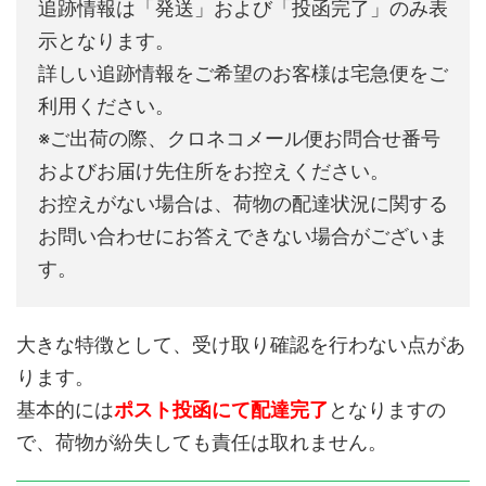
追跡情報は「発送」および「投函完了」のみ表
示となります。
詳しい追跡情報をご希望のお客様は宅急便をご
利用ください。
※ご出荷の際、クロネコメール便お問合せ番号
およびお届け先住所をお控えください。
お控えがない場合は、荷物の配達状況に関する
お問い合わせにお答えできない場合がございま
す。
大きな特徴として、受け取り確認を行わない点があ
ります。
基本的には
ポスト投函にて配達完了
となりますの
で、荷物が紛失しても責任は取れません。