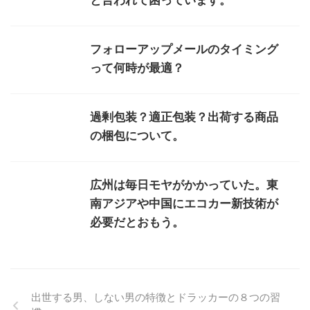
と言われて困っています。
フォローアップメールのタイミング
って何時が最適？
過剰包装？適正包装？出荷する商品
の梱包について。
広州は毎日モヤがかかっていた。東
南アジアや中国にエコカー新技術が
必要だとおもう。
出世する男、しない男の特徴とドラッカーの８つの習