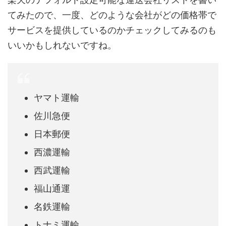
てみたので、一度、どのような会社がどの価格帯で
サービスを提供しているのかチェックしてみるのも
いいかもしれないですね。
ヤマト運輸
佐川急便
日本郵便
西濃運輸
西武運輸
福山通運
名鉄運輸
トナミ運輸