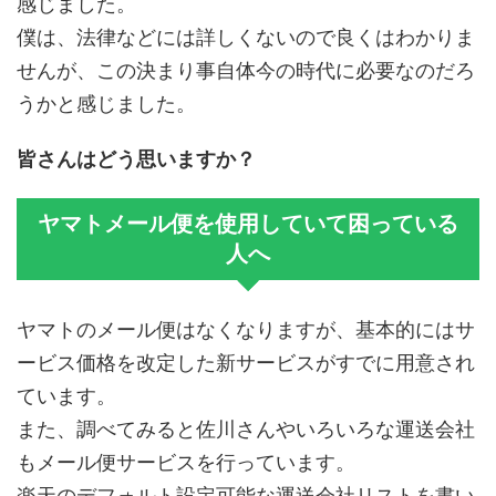
感じました。
僕は、法律などには詳しくないので良くはわかりま
せんが、この決まり事自体今の時代に必要なのだろ
うかと感じました。
皆さんはどう思いますか？
ヤマトメール便を使用していて困っている
人へ
ヤマトのメール便はなくなりますが、基本的にはサ
ービス価格を改定した新サービスがすでに用意され
ています。
また、調べてみると佐川さんやいろいろな運送会社
もメール便サービスを行っています。
楽天のデフォルト設定可能な運送会社リストを書い