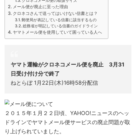
クロネコメール便の取扱サイズ
メール便が廃止に至った理由
クロネコさんで送ってはいけない信書とは？
郵便局が表記している信書に該当するもの
総務省が明記している信書のガイドライン
ヤマトメール便を使用していて困っている人へ
ヤマト運輸がクロネコメール便を廃止 3月31
日受け付け分で終了
ねとらぼ 1月22日(木)16時58分配信
２０１５年１月２２日頃、YAHOO!ニュースのヘッ
ドラインでヤマトメール便サービスの廃止問題が取
り上げられていました。