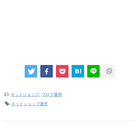
-
ネットショップ
,
ブログ運用
-
ネットショップ運営