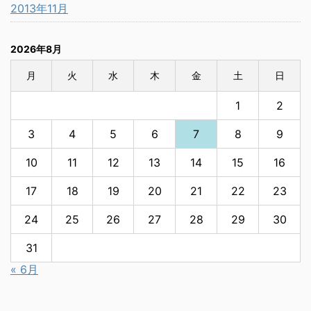
2013年11月
2026年8月
月
火
水
木
金
土
日
1
2
3
4
5
6
7
8
9
10
11
12
13
14
15
16
17
18
19
20
21
22
23
24
25
26
27
28
29
30
31
« 6月