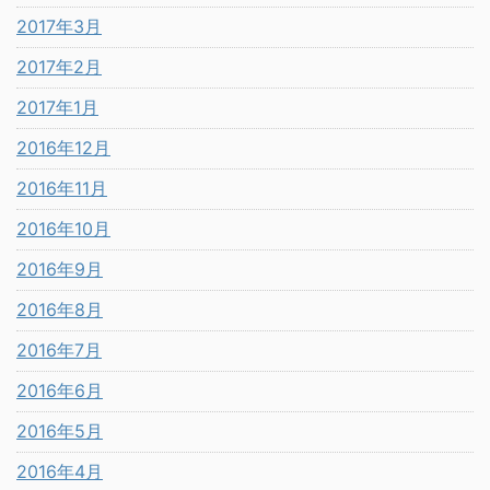
2017年3月
2017年2月
2017年1月
2016年12月
2016年11月
2016年10月
2016年9月
2016年8月
2016年7月
2016年6月
2016年5月
2016年4月