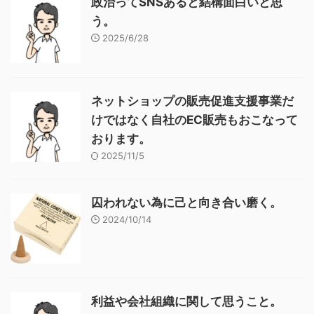
政治ってSNSあると結構面白いと思
う。
2025/6/28
ネットショップの販売促進支援事業だ
けではなく自社のEC販売もおこなって
おります。
2025/11/5
囚われない為に己と向き合い磨く。
2024/10/14
利益や会社組織に関して思うこと。