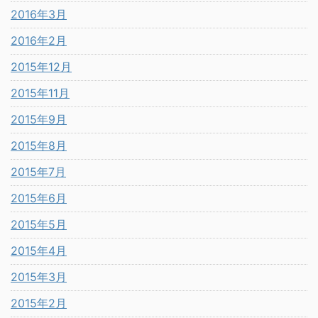
2016年3月
2016年2月
2015年12月
2015年11月
2015年9月
2015年8月
2015年7月
2015年6月
2015年5月
2015年4月
2015年3月
2015年2月