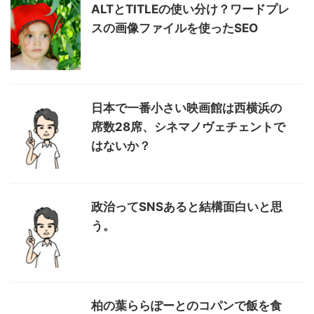
ALTとTITLEの使い分け？ワードプレ
スの画像ファイルを使ったSEO
日本で一番小さい映画館は西横浜の
席数28席、シネマノヴェチェントで
はないか？
政治ってSNSあると結構面白いと思
う。
柏の葉ららぽーとのコパンで飯を食