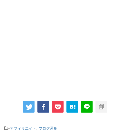
-
アフィリエイト
,
ブログ運用