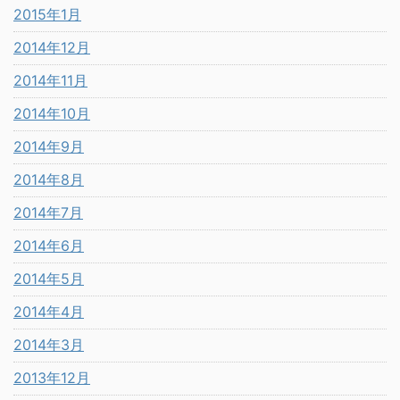
2015年1月
2014年12月
2014年11月
2014年10月
2014年9月
2014年8月
2014年7月
2014年6月
2014年5月
2014年4月
2014年3月
2013年12月