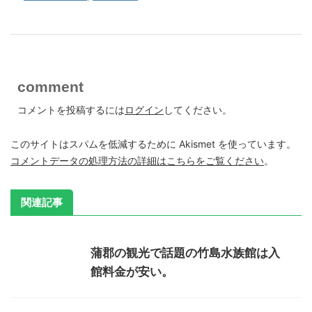
comment
コメントを投稿するには
ログイン
してください。
このサイトはスパムを低減するために Akismet を使っています。
コメントデータの処理方法の詳細はこちらをご覧ください
。
関連記事
蒲郡の観光で話題の竹島水族館は入
館料金が安い。