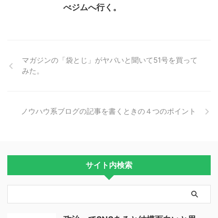
べジムへ行く。
マガジンの「袋とじ」がヤバいと聞いて51号を買って
みた。
ノウハウ系ブログの記事を書くときの４つのポイント
サイト内検索