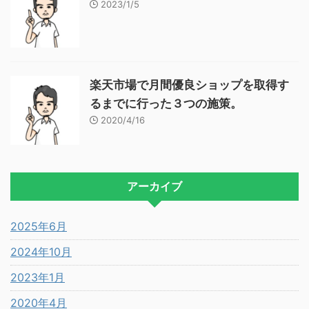
2023/1/5
楽天市場で月間優良ショップを取得す
るまでに行った３つの施策。
2020/4/16
アーカイブ
2025年6月
2024年10月
2023年1月
2020年4月