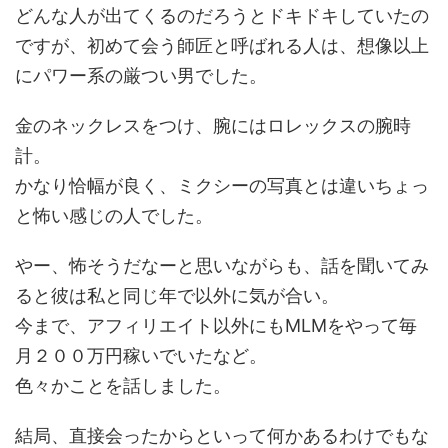
どんな人が出てくるのだろうとドキドキしていたの
ですが、初めて会う師匠と呼ばれる人は、想像以上
にパワー系の厳つい男でした。
金のネックレスをつけ、腕にはロレックスの腕時
計。
かなり恰幅が良く、ミクシーの写真とは違いちょっ
と怖い感じの人でした。
やー、怖そうだなーと思いながらも、話を聞いてみ
ると彼は私と同じ年で以外に気が合い。
今まで、アフィリエイト以外にもMLMをやって毎
月２００万円稼いでいたなど。
色々かことを話しました。
結局、直接会ったからといって何かあるわけでもな