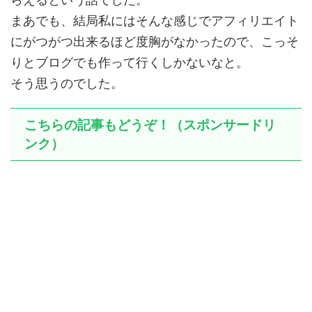
まあでも、結局私にはそんな感じでアフィリエイト
にがつがつ出来るほど度胸がなかったので、こっそ
りとブログでも作って行くしかないなと。
そう思うのでした。
こちらの記事もどうぞ！（スポンサードリ
ンク）