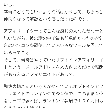
いし。
本当にどうでもいいような話ばかりして、ちょっと
仲良くなって解散という感じだったのです。
アフィリエイターってこんな感じの人なんだなーと
思いながら、彼の話の中で最も印象的だったのが9
台のパソコンを駆使していろいろなツールを回して
いるってこと。
そして、当時はやっていたオプトインアフィリエイ
トという、メールアドレスを入力させるだけで報酬
がもらえるアフィリエイトがあって。
和佐大輔さんという人がやっているオプトインアフ
ィリエイトのランキングで今１位で、このまま１位
をキープできれば、ランキング報酬で１００万円も
らえるという話でした。