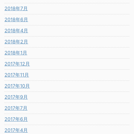
2018年7月
2018年6月
2018年4月
2018年2月
2018年1月
2017年12月
2017年11月
2017年10月
2017年9月
2017年7月
2017年6月
2017年4月