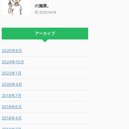
の施策。
2020/4/16
アーカイブ
2025年6月
2024年10月
2023年1月
2020年4月
2018年7月
2018年6月
2018年4月