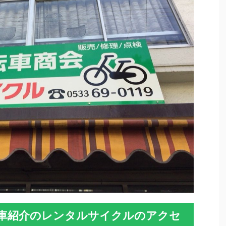
車紹介のレンタルサイクルのアクセ