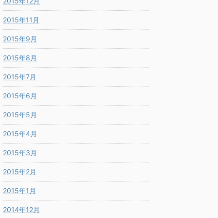
2015年12月
2015年11月
2015年9月
2015年8月
2015年7月
2015年6月
2015年5月
2015年4月
2015年3月
2015年2月
2015年1月
2014年12月