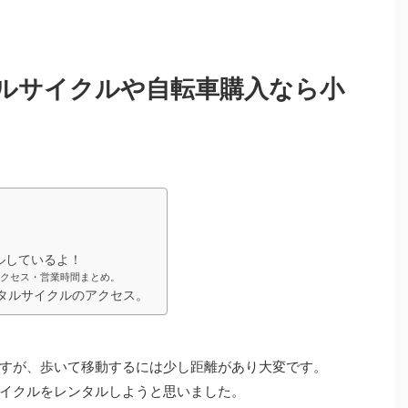
ルサイクルや自転車購入なら小
ルしているよ！
アクセス・営業時間まとめ。
タルサイクルのアクセス。
すが、歩いて移動するには少し距離があり大変です。
イクルをレンタルしようと思いました。