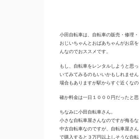
小田自転車は、自転車の販売・修理・
おじいちゃんとおばあちゃんがお店を
んなのでおススメです。
もし、自転車をレンタルしようと思っ
いてみてみるのもいいかもしれません
場合もありますが駅からすぐ近くなの
確か料金は一日１０００円だったと思
ちなみに小田自転車さん。
小さな自転車屋さんなのですが侮るな
中古自転車なのですが、自転車屋さん
で購入すると３万円以上しそうな自転