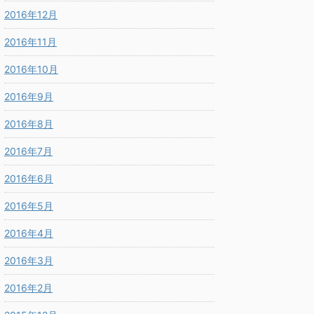
2016年12月
2016年11月
2016年10月
2016年9月
2016年8月
2016年7月
2016年6月
2016年5月
2016年4月
2016年3月
2016年2月