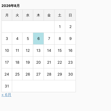
2026年8月
月
火
水
木
金
土
日
1
2
3
4
5
6
7
8
9
10
11
12
13
14
15
16
17
18
19
20
21
22
23
24
25
26
27
28
29
30
31
« 6月