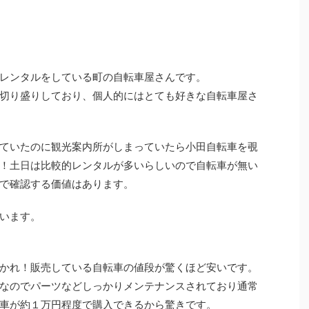
レンタルをしている町の自転車屋さんです。
切り盛りしており、個人的にはとても好きな自転車屋さ
ていたのに観光案内所がしまっていたら小田自転車を覗
！土日は比較的レンタルが多いらしいので自転車が無い
で確認する価値はあります。
います。
かれ！販売している自転車の値段が驚くほど安いです。
なのでパーツなどしっかりメンテナンスされており通常
車が約１万円程度で購入できるから驚きです。