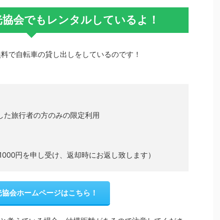
光協会でもレンタルしているよ！
無料で自転車の貸し出しをしているのです！
した旅行者の方のみの限定利用
1000円を申し受け、返却時にお返し致します）
光協会ホームページはこちら！