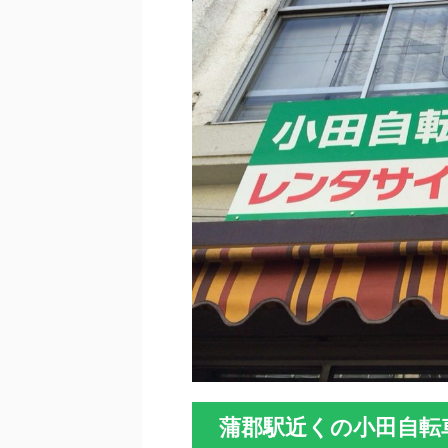
蒲郡駅近くの小田自転