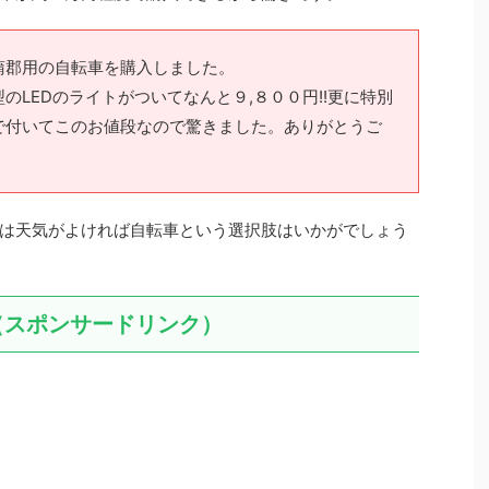
蒲郡用の自転車を購入しました。
のLEDのライトがついてなんと９,８００円!!更に特別
で付いてこのお値段なので驚きました。ありがとうご
は天気がよければ自転車という選択肢はいかがでしょう
（スポンサードリンク）