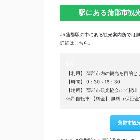
駅にある蒲郡市観
JR蒲郡駅の中にある観光案内所では
詳細はこちら。
【利用】 蒲郡市内の観光を目的と
【時間】 9：30～16：30
【場所】 蒲郡市観光協会にて貸出
蒲郡自転車 【料金】 無料（保証金
蒲郡市観