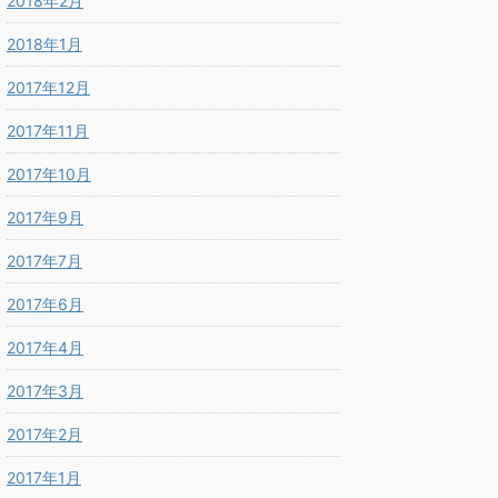
2018年2月
2018年1月
2017年12月
2017年11月
2017年10月
2017年9月
2017年7月
2017年6月
2017年4月
2017年3月
2017年2月
2017年1月